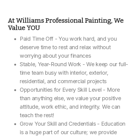
At Williams Professional Painting, We
Value YOU
Paid Time Off - You work hard, and you
deserve time to rest and relax without
worrying about your finances
Stable, Year-Round Work - We keep our full-
time team busy with interior, exterior,
residential, and commercial projects
Opportunities for Every Skill Level - More
than anything else, we value your positive
attitude, work ethic, and integrity. We can
teach the rest!
Grow Your Skill and Credentials - Education
is a huge part of our culture; we provide