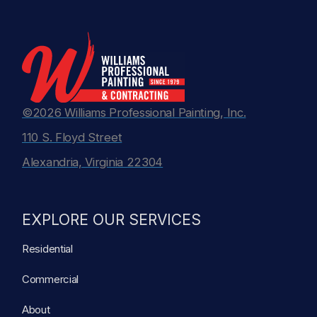
©2026 Williams Professional Painting, Inc.
110 S. Floyd Street
Alexandria, Virginia 22304
EXPLORE OUR SERVICES
Residential
Commercial
About