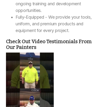
ongoing training and development
opportunities.
Fully-Equipped - We provide your tools,
uniform, and premium products and
equipment for every project.
Check Out Video Testimonials From
Our Painters