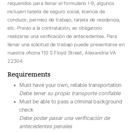
requeridos para llenar el formulario I-9, algunos
incluyen tarjeta de seguro social, licencia de
conducir, permiso de trabajo, tarjeta de residencia,
etc. Previo a la contratación, es obligatorio
realizarse una verificación de antecedentes. Para
llenar una solicitud de trabajo puede presentarse en
nuestra oficina 110 S Floyd Street, Alexandria VA
22304
Requirements
Must have your own, reliable transportation
Debe tener su propio transporte confiable
Must be able to pass a criminal background
check
Debe poder pasar una verificación de
antecedentes penales