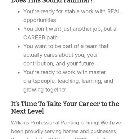
Does This Sound Familiar?
You’re ready for stable work with REAL
opportunities
You don’t want just another job, but a
CAREER path
You want to be part of a team that
actually cares about you, your
contribution, and your future
You’re ready to work with master
craftspeople, teaching, learning, and
growing together
It’s Time To Take Your Career to the
Next Level
Williams Professional Painting is hiring! We have
been proudly serving homes and businesses