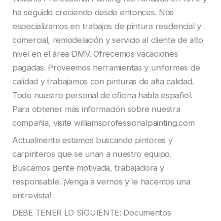
ha seguido creciendo desde entonces. Nos
especializamos en trabajos de pintura residencial y
comercial, remodelación y servicio al cliente de alto
nivel en el área DMV. Ofrecemos vacaciones
pagadas. Proveemos herramientas y uniformes de
calidad y trabajamos con pinturas de alta calidad.
Todo nuestro personal de oficina habla español.
Para obtener más información sobre nuestra
compañía, visite williamsprofessionalpainting.com
Actualmente estamos buscando pintores y
carpinteros que se unan a nuestro equipo.
Buscamos gente motivada, trabajadora y
responsable. ¡Venga a vernos y le hacemos una
entrevista!
DEBE TENER LO SIGUIENTE: Documentos