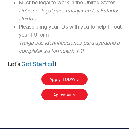
Must be legal to work in the United States
Debe ser legal para trabajar en los Estados
Unidos
Please bring your IDs with you to help fill out
your I-9 form
Traiga sus identificaciones para ayudarlo a
completar su formulario I-9
Let’s
Get Started
!
Apply TODAY >
Aplica ya >