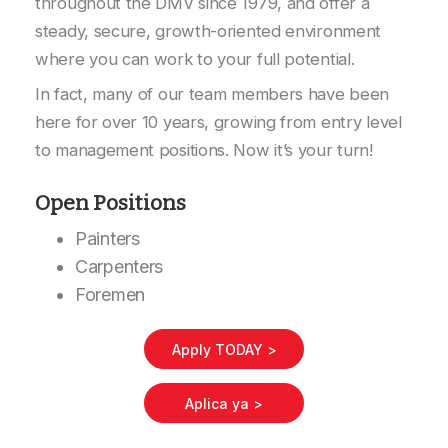
throughout the DMV since 1979, and offer a
steady, secure, growth-oriented environment
where you can work to your full potential.
In fact, many of our team members have been
here for over 10 years, growing from entry level
to management positions. Now it’s your turn!
Open Positions
Painters
Carpenters
Foremen
Apply TODAY >
Aplica ya >